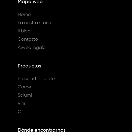
Mapa web
Home
La nostra storia
Il blog
Contatto
Avviso legale
Productos
Prosciutti e spalle
Carne
Salumi
Vini
Oli
Dónde encontrarnos