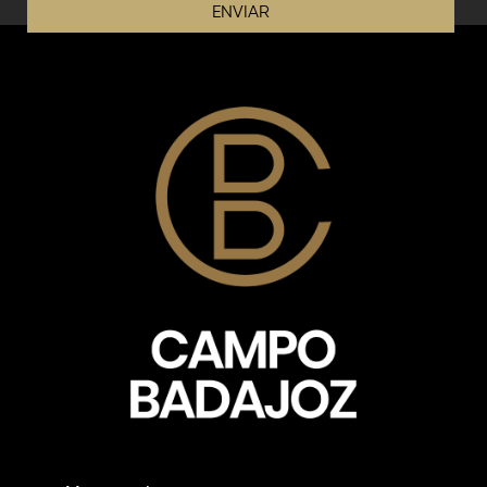
ENVIAR