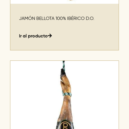
JAMÓN BELLOTA 100% IBÉRICO D.O.
Ir al producto