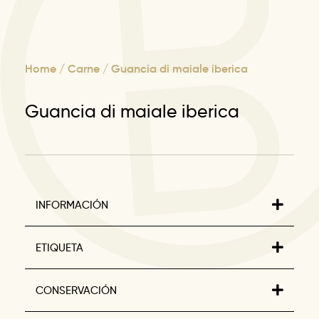
Home
/
Carne
/ Guancia di maiale iberica
Guancia di maiale iberica
INFORMACIÓN
ETIQUETA
CONSERVACIÓN