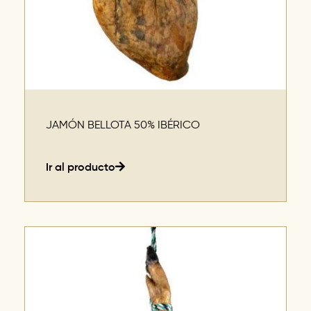
JAMÓN BELLOTA 50% IBÉRICO
Ir al producto