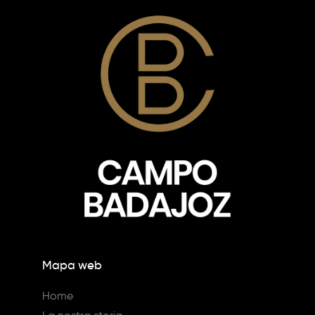
Mapa web
Home