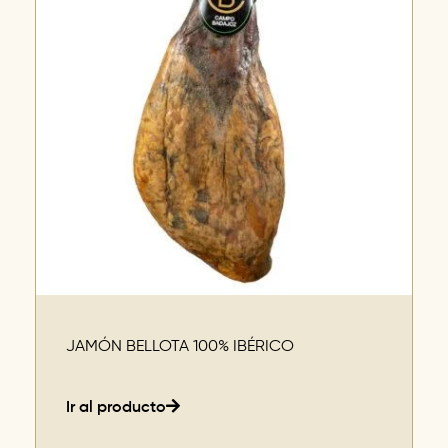
JAMÓN BELLOTA 100% IBÉRICO
Ir al producto