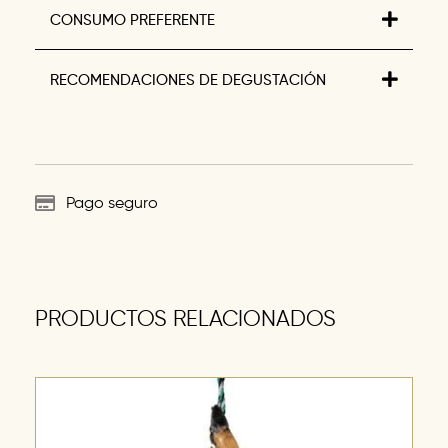
CONSUMO PREFERENTE
RECOMENDACIONES DE DEGUSTACIÓN
Pago seguro
PRODUCTOS RELACIONADOS