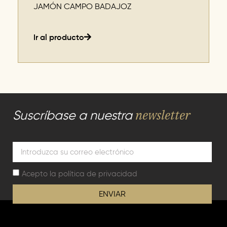
JAMÓN CAMPO BADAJOZ
Ir al producto
newsletter
Suscríbase a nuestra
Acepto la
política de privacidad
ENVIAR