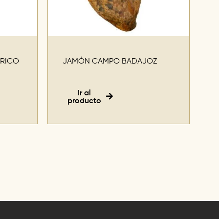
ÉRICO
JAMÓN CAMPO BADAJOZ
Ir al
producto