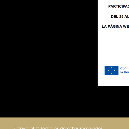
Copyright © Todos los derechos reservados