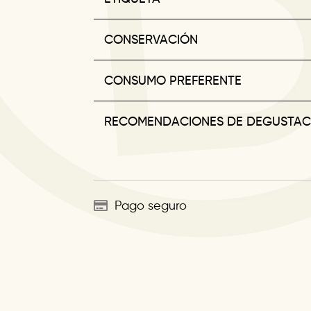
CONSERVACIÓN
CONSUMO PREFERENTE
RECOMENDACIONES DE DEGUSTAC
Pago seguro