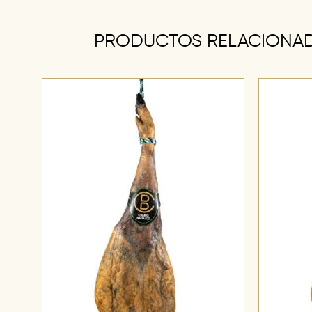
PRODUCTOS RELACIONA