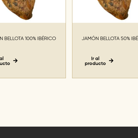
 BELLOTA 100% IBÉRICO
JAMÓN BELLOTA 50% IB
 al
Ir al
ucto
producto