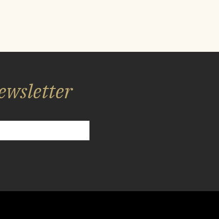
ewsletter