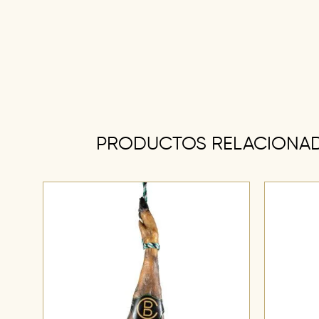
PRODUCTOS RELACIONA