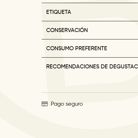
ETIQUETA
CONSERVACIÓN
CONSUMO PREFERENTE
RECOMENDACIONES DE DEGUSTAC
Pago seguro