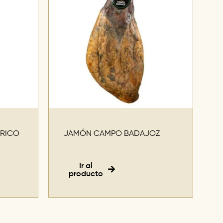
ÉRICO
JAMÓN CAMPO BADAJOZ
Ir al
producto