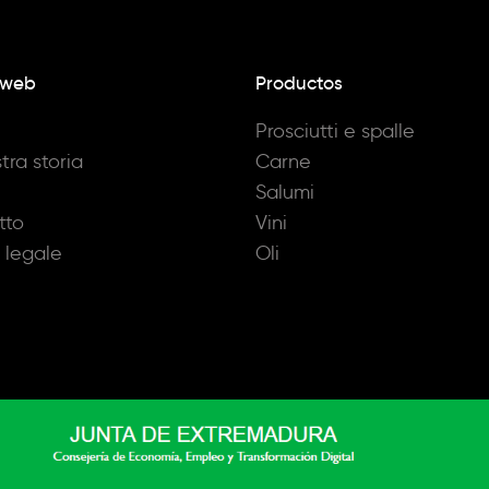
 web
Productos
Prosciutti e spalle
tra storia
Carne
Salumi
tto
Vini
 legale
Oli