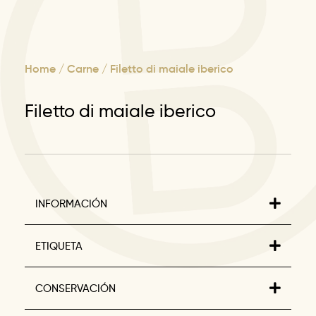
Home
/
Carne
/ Filetto di maiale iberico
Filetto di maiale iberico
INFORMACIÓN
ETIQUETA
CONSERVACIÓN