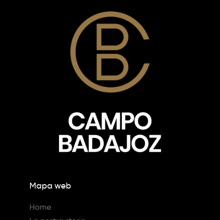
Mapa web
Home