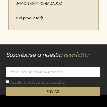
JAMÓN CAMPO BADAJOZ
Ir al producto
newsletter
Suscríbase a nuestra
Acepto la
política de privacidad
ENVIAR