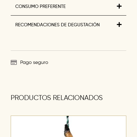
CONSUMO PREFERENTE
RECOMENDACIONES DE DEGUSTACIÓN
Pago seguro
PRODUCTOS RELACIONADOS