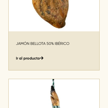
JAMÓN BELLOTA 50% IBÉRICO
Ir al producto