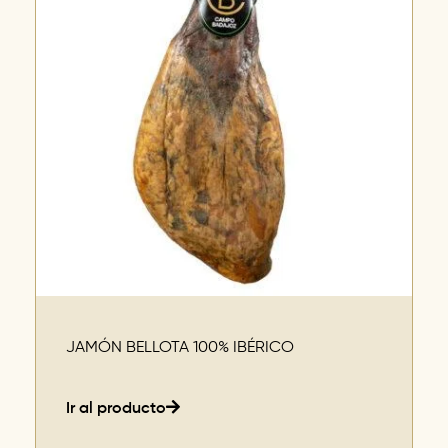
JAMÓN BELLOTA 100% IBÉRICO
Ir al producto