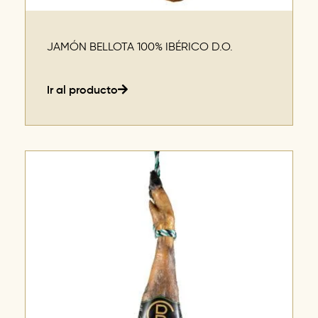
JAMÓN BELLOTA 100% IBÉRICO D.O.
Ir al producto