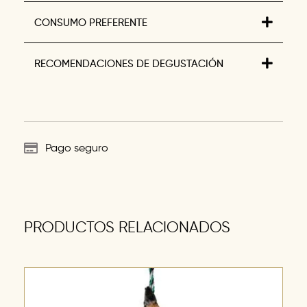
CONSUMO PREFERENTE
RECOMENDACIONES DE DEGUSTACIÓN
Pago seguro
PRODUCTOS RELACIONADOS