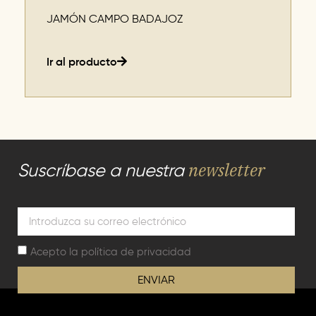
JAMÓN CAMPO BADAJOZ
Ir al producto
newsletter
Suscríbase a nuestra
Acepto la
política de privacidad
ENVIAR