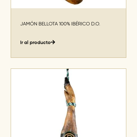
JAMÓN BELLOTA 100% IBÉRICO D.O.
Ir al producto