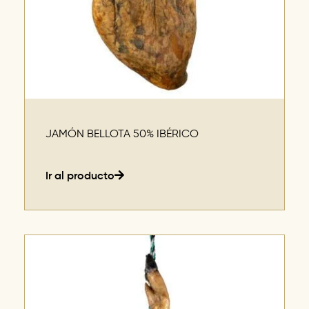
JAMÓN BELLOTA 50% IBÉRICO
Ir al producto