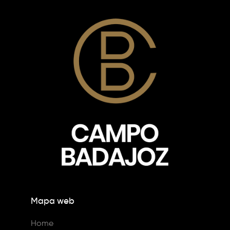
Mapa web
Home