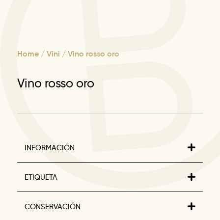
Home
/
Vini
/ Vino rosso oro
Vino rosso oro
INFORMACIÓN
ETIQUETA
CONSERVACIÓN