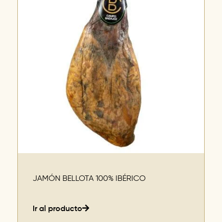
JAMÓN BELLOTA 100% IBÉRICO
Ir al producto