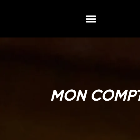
MON COMP