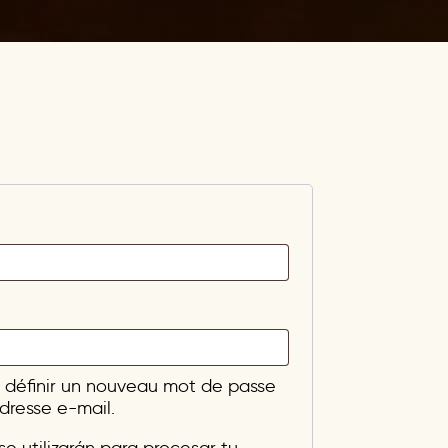
 définir un nouveau mot de passe
dresse e-mail.