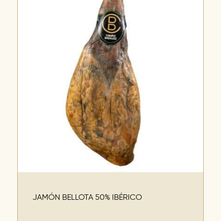
JAMÓN BELLOTA 50% IBÉRICO