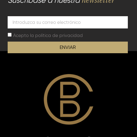
Acepto la
política de privacidad
ENVIAR