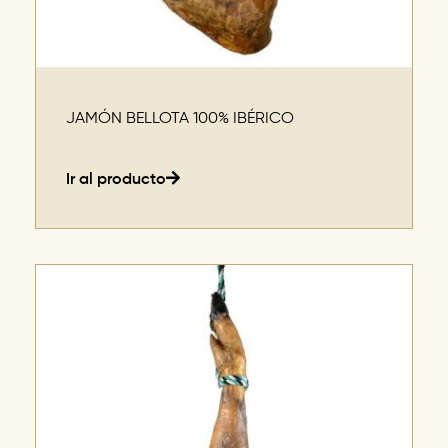
JAMÓN BELLOTA 100% IBÉRICO
Ir al producto