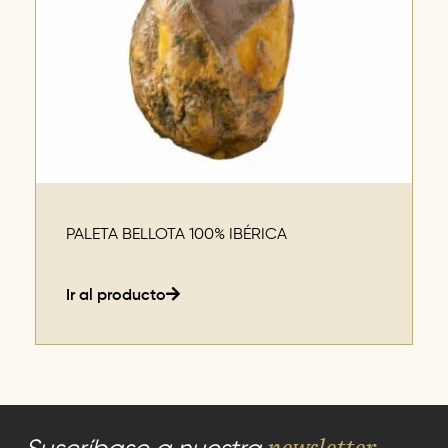
PALETA BELLOTA 100% IBÉRICA
Ir al producto
newsletter
Suscríbase a nuestra