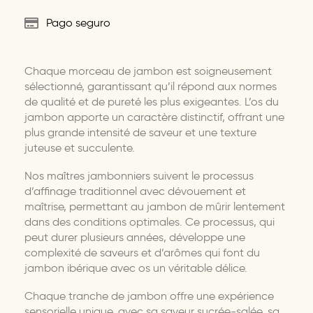
Pago seguro
Chaque morceau de jambon est soigneusement
sélectionné, garantissant qu’il répond aux normes
de qualité et de pureté les plus exigeantes. L’os du
jambon apporte un caractère distinctif, offrant une
plus grande intensité de saveur et une texture
juteuse et succulente.
Nos maîtres jambonniers suivent le processus
d’affinage traditionnel avec dévouement et
maîtrise, permettant au jambon de mûrir lentement
dans des conditions optimales. Ce processus, qui
peut durer plusieurs années, développe une
complexité de saveurs et d’arômes qui font du
jambon ibérique avec os un véritable délice.
Chaque tranche de jambon offre une expérience
sensorielle unique, avec sa saveur sucrée-salée, sa