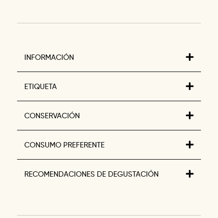
INFORMACIÓN
ETIQUETA
CONSERVACIÓN
CONSUMO PREFERENTE
RECOMENDACIONES DE DEGUSTACIÓN