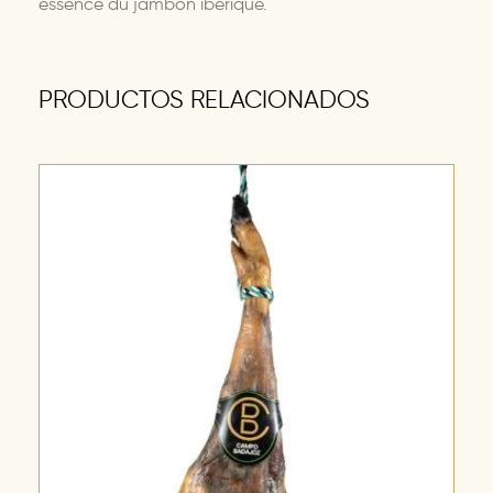
essence du jambon ibérique.
PRODUCTOS RELACIONADOS