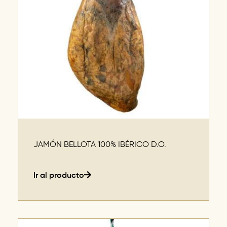
JAMÓN BELLOTA 100% IBÉRICO D.O.
Ir al producto