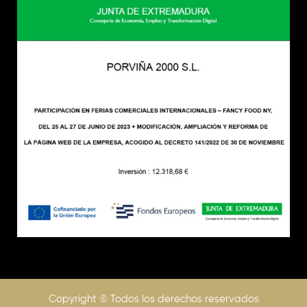
Copyright © Todos los derechos reservados