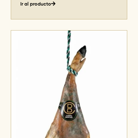
Ir al producto