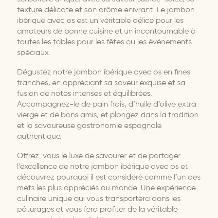
texture délicate et son arôme enivrant. Le jambon
ibérique avec os est un véritable délice pour les
amateurs de bonne cuisine et un incontournable à
toutes les tables pour les fêtes ou les événements
spéciaux.
Dégustez notre jambon ibérique avec os en fines
tranches, en appréciant sa saveur exquise et sa
fusion de notes intenses et équilibrées.
Accompagnez-le de pain frais, d’huile d’olive extra
vierge et de bons amis, et plongez dans la tradition
et la savoureuse gastronomie espagnole
authentique.
Offrez-vous le luxe de savourer et de partager
l’excellence de notre jambon ibérique avec os et
découvrez pourquoi il est considéré comme l’un des
mets les plus appréciés au monde. Une expérience
culinaire unique qui vous transportera dans les
pâturages et vous fera profiter de la véritable