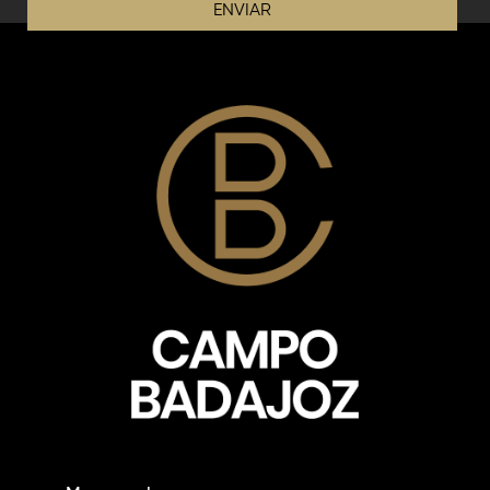
ENVIAR