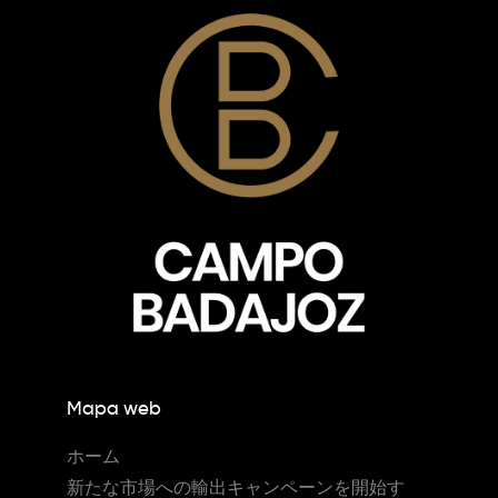
Mapa web
ホーム
新たな市場への輸出キャンペーンを開始す