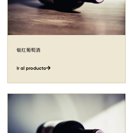
银红葡萄酒
Ir al producto