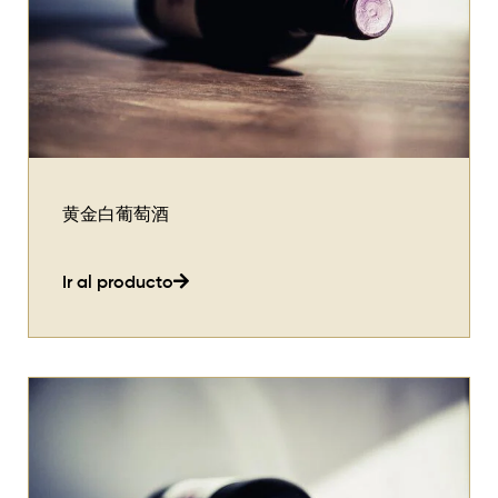
黄金白葡萄酒
Ir al producto