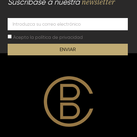
newsletter
Suscríbase a nuestra
Acepto la
política de privacidad
ENVIAR