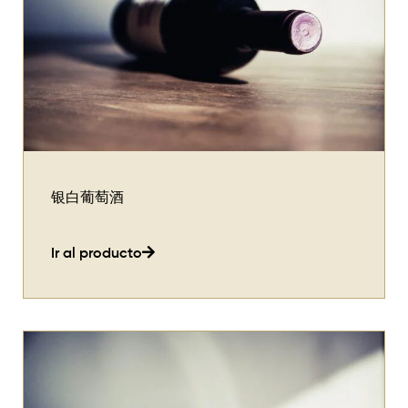
银白葡萄酒
Ir al producto