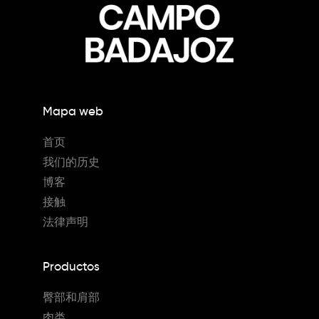
Mapa web
首页
我们的历史
博客
接触
法律声明
Productos
臀部和肩部
肉类