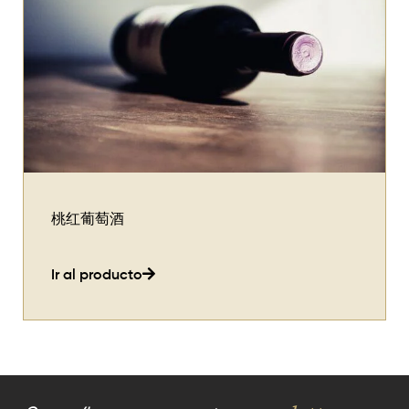
桃红葡萄酒
Ir al producto