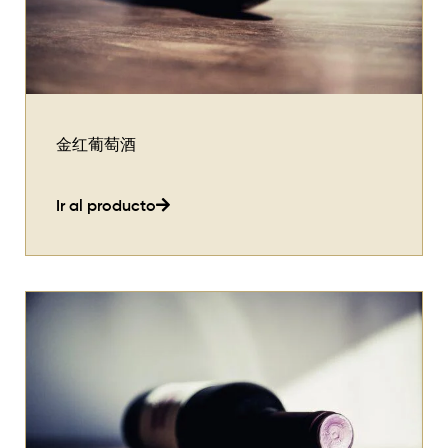
金红葡萄酒
Ir al producto