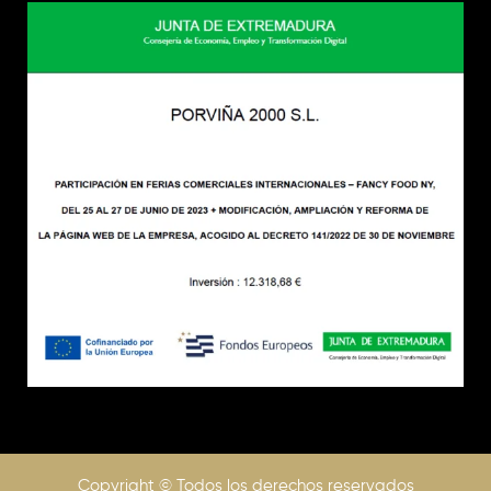
Copyright © Todos los derechos reservados