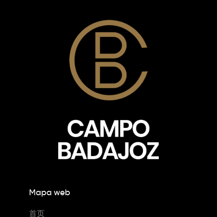
Mapa web
首页