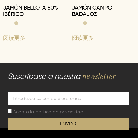
JAMÓN BELLOTA 50%
JAMÓN CAMPO
IBÉRICO
BADAJOZ
阅读更多
阅读更多
newsletter
Suscríbase a nuestra
Acepto la
política de privacidad
ENVIAR