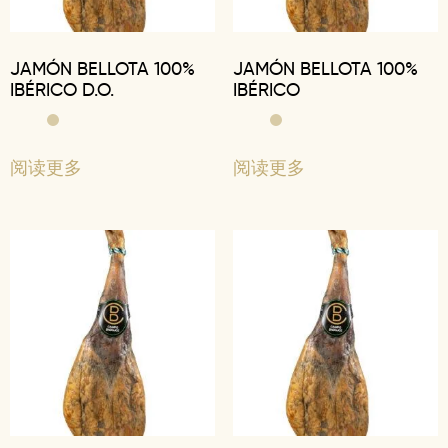
JAMÓN BELLOTA 100%
JAMÓN BELLOTA 100%
IBÉRICO D.O.
IBÉRICO
阅读更多
阅读更多