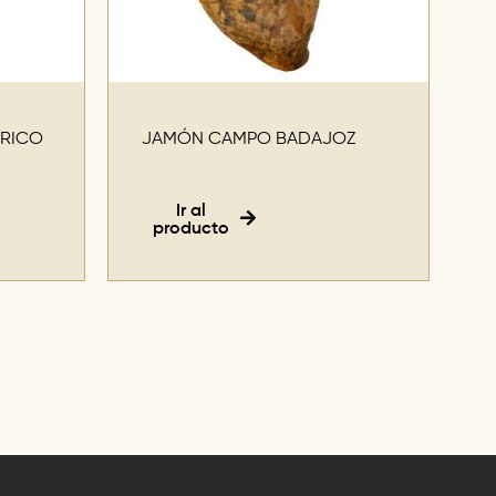
ÉRICO
JAMÓN CAMPO BADAJOZ
Ir al
producto