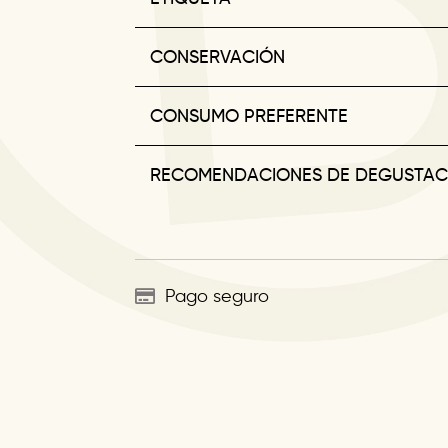
CONSERVACIÓN
CONSUMO PREFERENTE
RECOMENDACIONES DE DEGUSTAC
Pago seguro