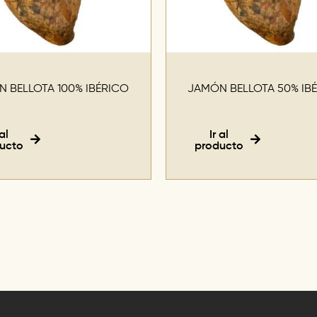
 BELLOTA 100% IBÉRICO
JAMÓN BELLOTA 50% IB
 al
Ir al
ucto
producto