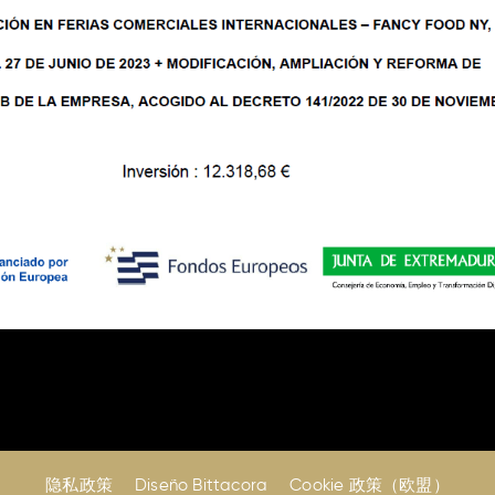
隐私政策
Diseño Bittacora
Cookie 政策（欧盟）