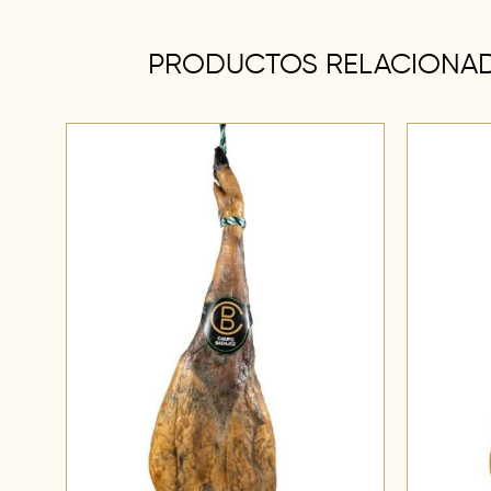
PRODUCTOS RELACIONA