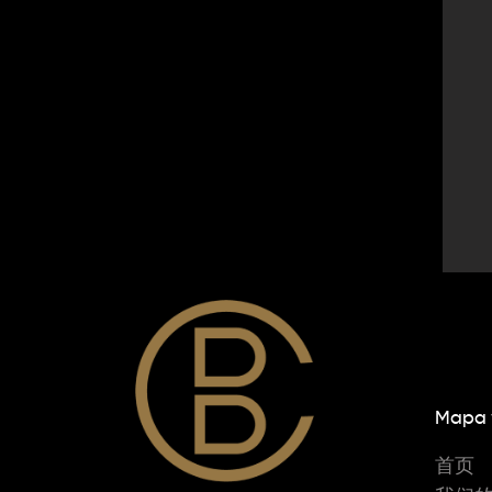
Mapa
首页