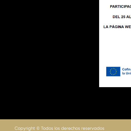
Copyright © Todos los derechos reservados