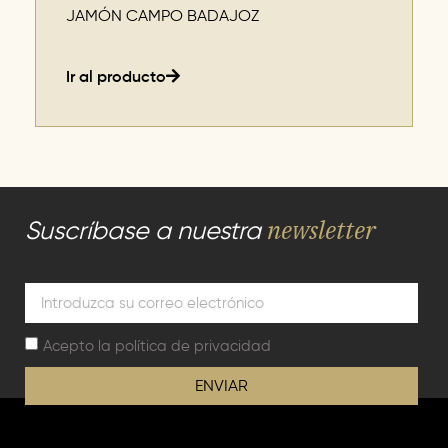
JAMÓN CAMPO BADAJOZ
Ir al producto
newsletter
Suscríbase a nuestra
Acepto la
política de privacidad
ENVIAR