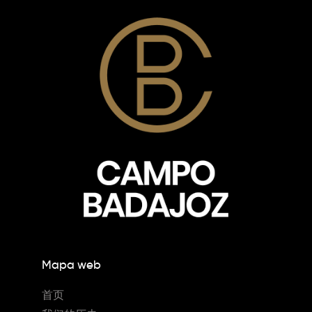
Mapa web
首页