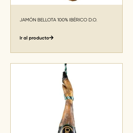
JAMÓN BELLOTA 100% IBÉRICO D.O.
Ir al producto