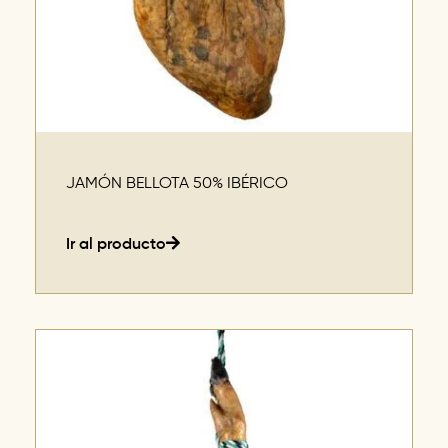
JAMÓN BELLOTA 50% IBÉRICO
Ir al producto