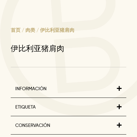
首页
/
肉类
/ 伊比利亚猪肩肉
伊比利亚猪肩肉
INFORMACIÓN
ETIQUETA
CONSERVACIÓN