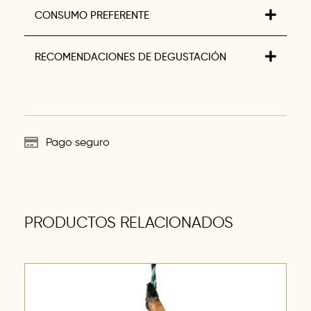
CONSUMO PREFERENTE
RECOMENDACIONES DE DEGUSTACIÓN
Pago seguro
PRODUCTOS RELACIONADOS