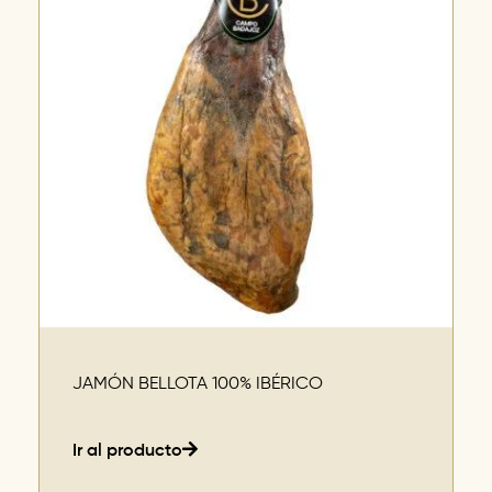
JAMÓN BELLOTA 100% IBÉRICO
Ir al producto