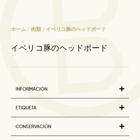
ホーム
/
肉類
/ イベリコ豚のヘッドボード
イベリコ豚のヘッドボード
INFORMACIÓN
ETIQUETA
CONSERVACIÓN