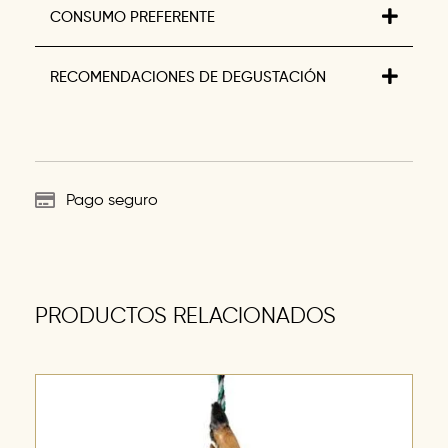
CONSUMO PREFERENTE
RECOMENDACIONES DE DEGUSTACIÓN
Pago seguro
PRODUCTOS RELACIONADOS