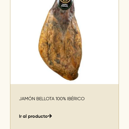
JAMÓN BELLOTA 100% IBÉRICO
Ir al producto