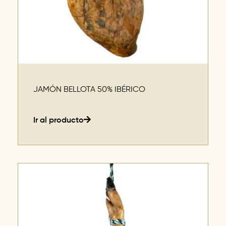
JAMÓN BELLOTA 50% IBÉRICO
Ir al producto