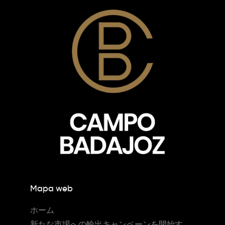
Mapa web
ホーム
新たな市場への輸出キャンペーンを開始す