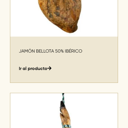
JAMÓN BELLOTA 50% IBÉRICO
Ir al producto