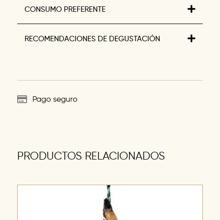
CONSUMO PREFERENTE
RECOMENDACIONES DE DEGUSTACIÓN
Pago seguro
PRODUCTOS RELACIONADOS