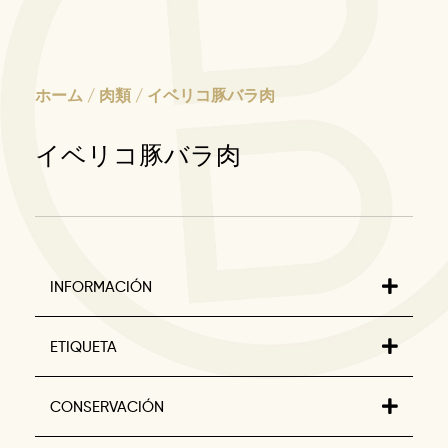
ホーム
/
肉類
/ イベリコ豚バラ肉
イベリコ豚バラ肉
INFORMACIÓN
ETIQUETA
CONSERVACIÓN