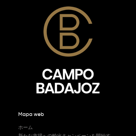
Mapa web
ホーム
新たな市場への輸出キャンペーンを開始す