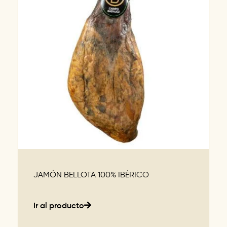
JAMÓN BELLOTA 100% IBÉRICO
Ir al producto