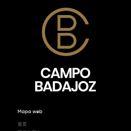
Mapa web
首页