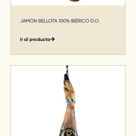
JAMÓN BELLOTA 100% IBÉRICO D.O.
Ir al producto