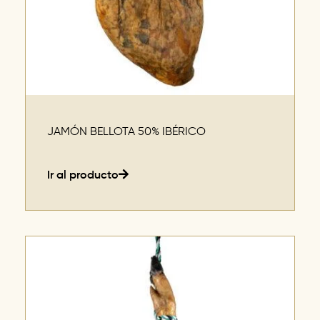
JAMÓN BELLOTA 50% IBÉRICO
Ir al producto