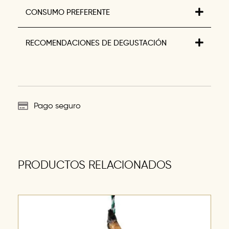
CONSUMO PREFERENTE
RECOMENDACIONES DE DEGUSTACIÓN
Pago seguro
PRODUCTOS RELACIONADOS