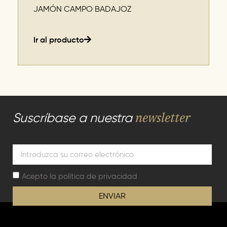
JAMÓN CAMPO BADAJOZ
Ir al producto
newsletter
Suscríbase a nuestra
Acepto la
política de privacidad
ENVIAR