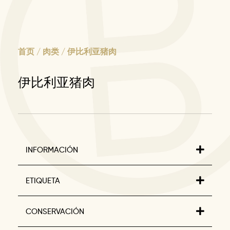
首页
/
肉类
/ 伊比利亚猪肉
伊比利亚猪肉
INFORMACIÓN
ETIQUETA
CONSERVACIÓN