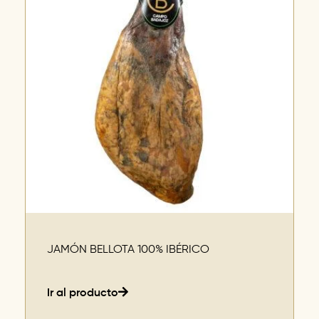
JAMÓN BELLOTA 100% IBÉRICO
Ir al producto