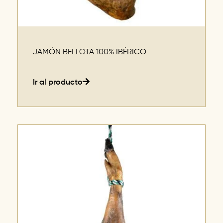
JAMÓN BELLOTA 100% IBÉRICO
Ir al producto