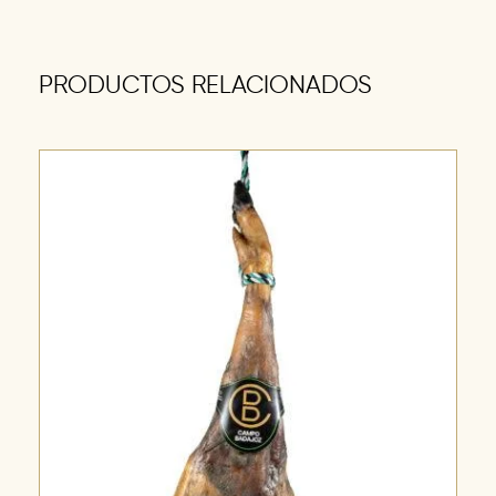
PRODUCTOS RELACIONADOS