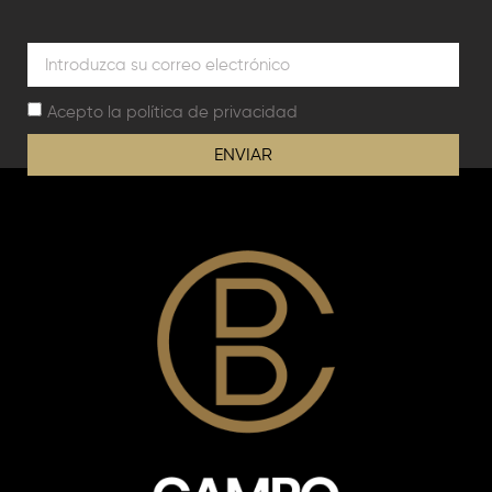
Acepto la
política de privacidad
ENVIAR