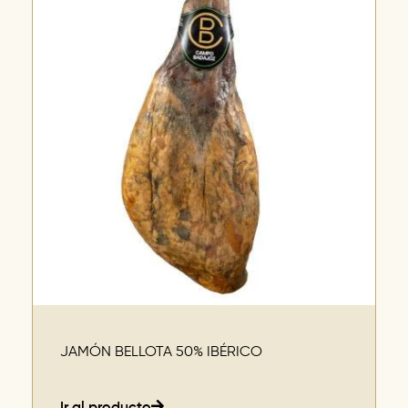
JAMÓN BELLOTA 50% IBÉRICO
Ir al producto