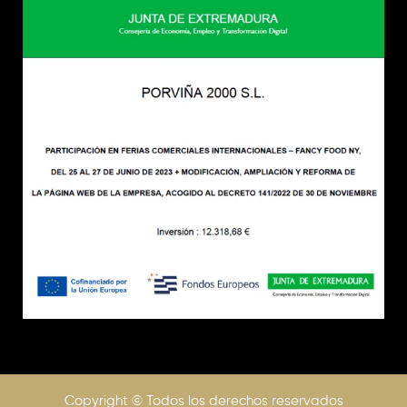
Copyright © Todos los derechos reservados