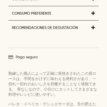
CONSUMO PREFERENTE
RECOMENDACIONES DE DEGUSTACIÓN
Pago seguro
熟練した職人によって正確に骨抜きされたこの肩ロ
ースは、手間をかけずに味わえる便利さがあり、一
切れ一切れのおいしさを邪魔することなく堪能でき
る。 骨なしなので、小分けにカットしてさまざまな
料理やレシピに使いやすい。
パレタ・イベリカ・デシュエサーダは、舌の肥えた