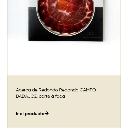
Acerca de Redondo Redondo CAMPO
BADAJOZ, corte à faca
Ir al producto