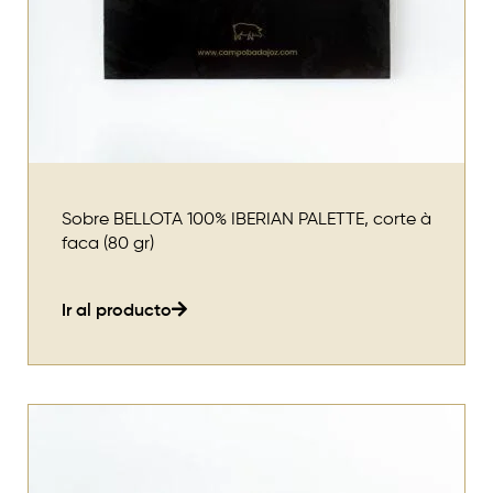
Sobre BELLOTA 100% IBERIAN PALETTE, corte à
faca (80 gr)
Ir al producto