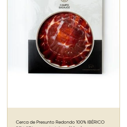
Cerca de Presunto Redondo 100% IBÉRICO