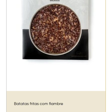
Batatas fritas com fiambre