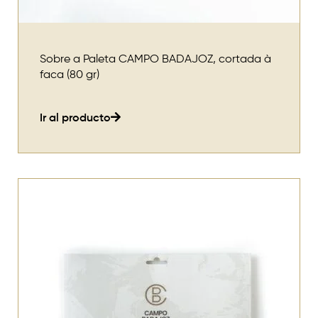
Sobre a Paleta CAMPO BADAJOZ, cortada à
faca (80 gr)
Ir al producto