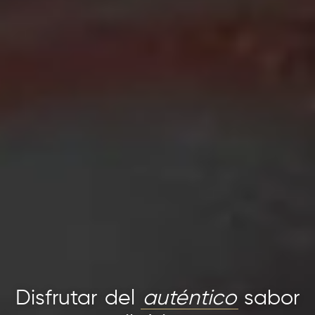
Disfrutar del
auténtico
sabor