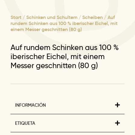
Start
/
Schinken und Schultern
/
Scheiben
/ Auf
rundem Schinken aus 100 % iberischer Eichel, mit
einem Messer geschnitten (80 g)
Auf rundem Schinken aus 100 %
iberischer Eichel, mit einem
Messer geschnitten (80 g)
INFORMACIÓN
ETIQUETA