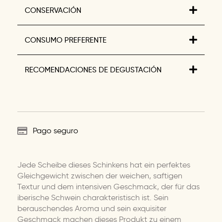
CONSERVACIÓN
CONSUMO PREFERENTE
RECOMENDACIONES DE DEGUSTACIÓN
Pago seguro
Jede Scheibe dieses Schinkens hat ein perfektes
Gleichgewicht zwischen der weichen, saftigen
Textur und dem intensiven Geschmack, der für das
iberische Schwein charakteristisch ist. Sein
berauschendes Aroma und sein exquisiter
Geschmack machen dieses Produkt zu einem