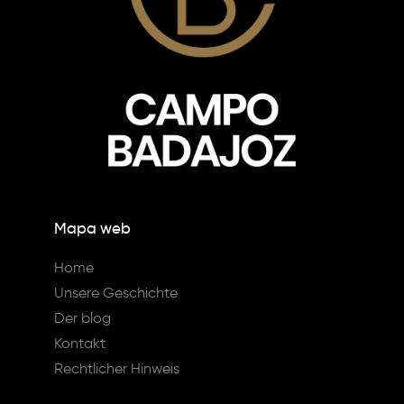
Mapa web
Home
Unsere Geschichte
Der blog
Kontakt
Rechtlicher Hinweis