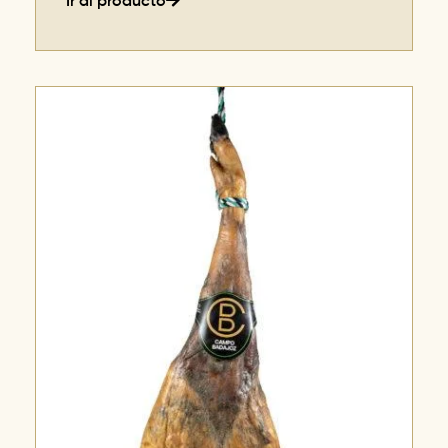
Ir al producto