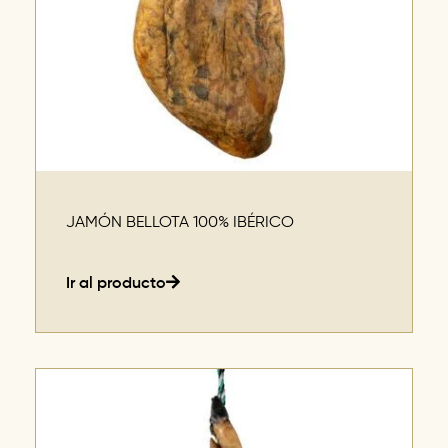
JAMÓN BELLOTA 100% IBÉRICO
Ir al producto