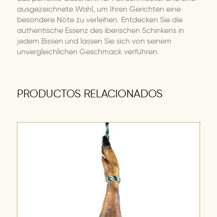
ausgezeichnete Wahl, um Ihren Gerichten eine
besondere Note zu verleihen. Entdecken Sie die
authentische Essenz des iberischen Schinkens in
jedem Bissen und lassen Sie sich von seinem
unvergleichlichen Geschmack verführen.
PRODUCTOS RELACIONADOS