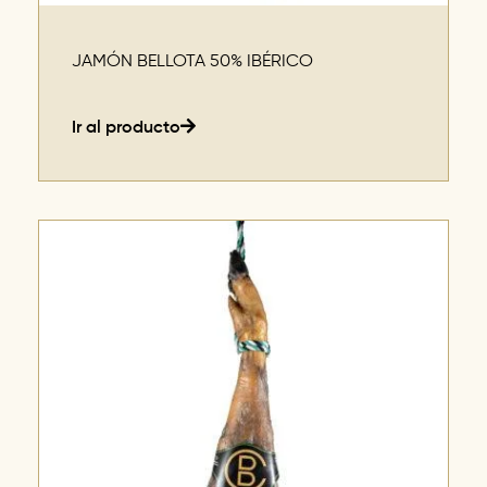
JAMÓN BELLOTA 50% IBÉRICO
Ir al producto