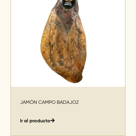
JAMÓN CAMPO BADAJOZ
Ir al producto