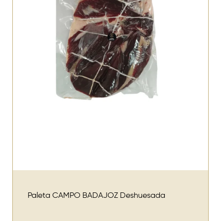
Paleta CAMPO BADAJOZ Deshuesada