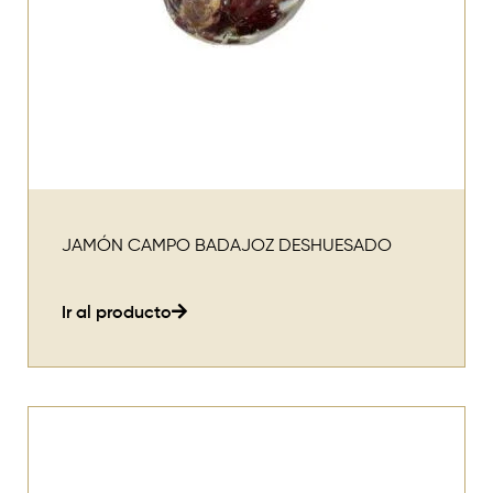
JAMÓN CAMPO BADAJOZ DESHUESADO
Ir al producto