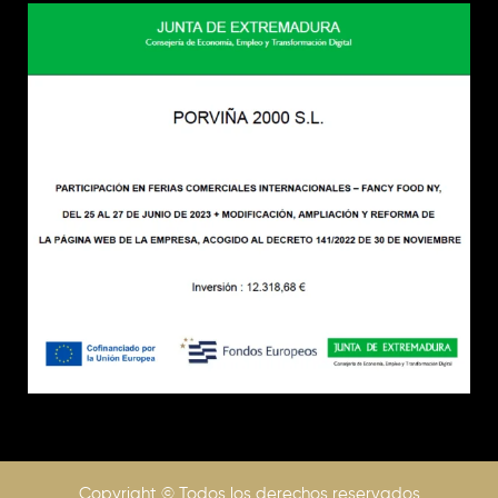
Copyright © Todos los derechos reservados