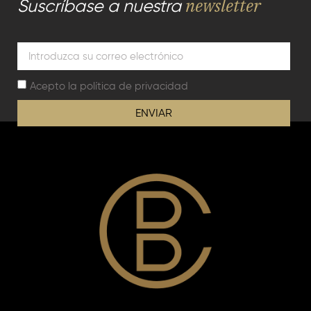
newsletter
Suscríbase a nuestra
Acepto la
política de privacidad
ENVIAR