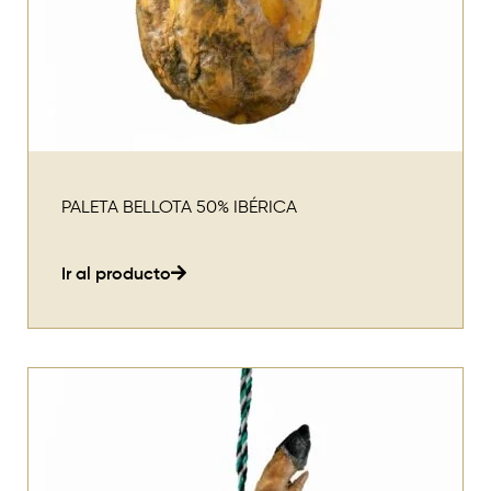
PALETA BELLOTA 50% IBÉRICA
Ir al producto