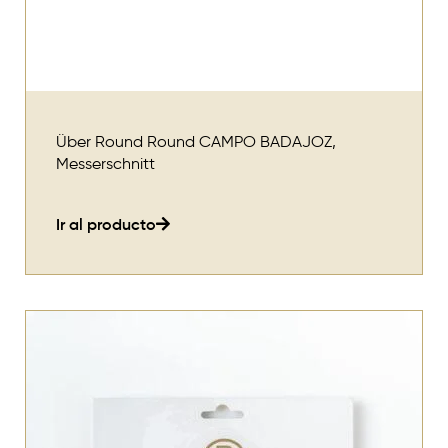
Über Round Round CAMPO BADAJOZ,
Messerschnitt
Ir al producto