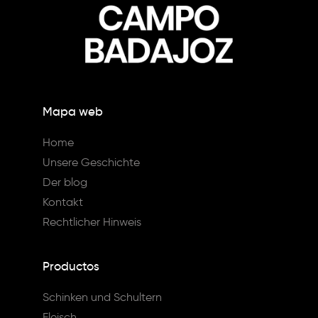
Mapa web
Home
Unsere Geschichte
Der blog
Kontakt
Rechtlicher Hinweis
Productos
Schinken und Schultern
Fleisch