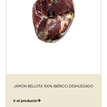
JAMÓN BELLOTA 100% IBÉRICO DESHUESADO
Ir al producto