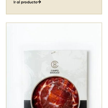
Ir al producto