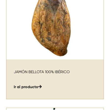
JAMÓN BELLOTA 100% IBÉRICO
Ir al producto