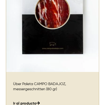
Über Paleta CAMPO BADAJOZ,
messergeschnitten (80 gr)
Ir al producto