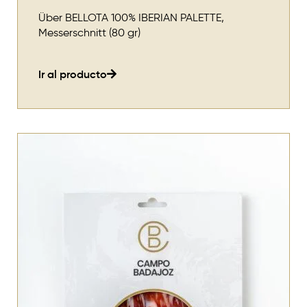
Über BELLOTA 100% IBERIAN PALETTE,
Messerschnitt (80 gr)
Ir al producto