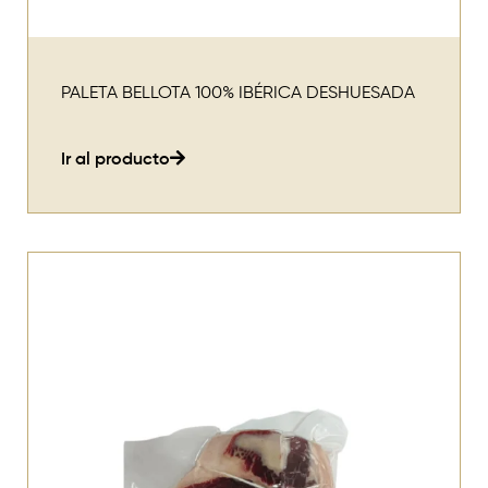
PALETA BELLOTA 100% IBÉRICA DESHUESADA
Ir al producto