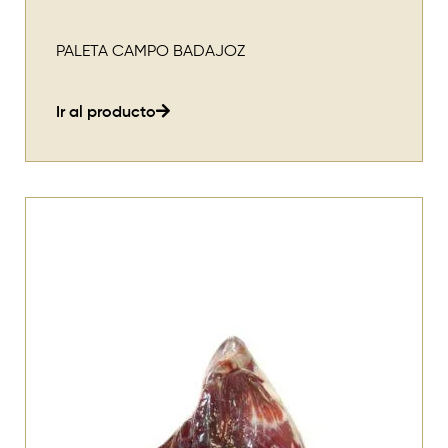
PALETA CAMPO BADAJOZ
Ir al producto