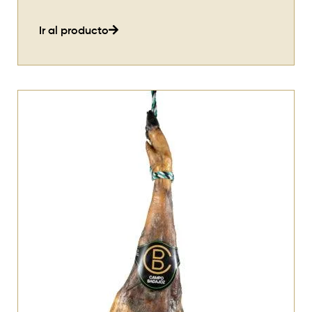
Ir al producto