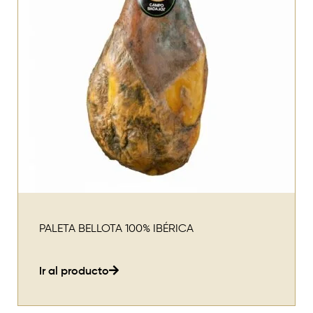
PALETA BELLOTA 100% IBÉRICA
Ir al producto