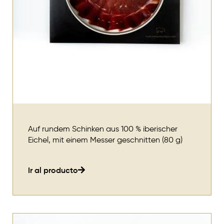
Auf rundem Schinken aus 100 % iberischer
Eichel, mit einem Messer geschnitten (80 g)
Ir al producto