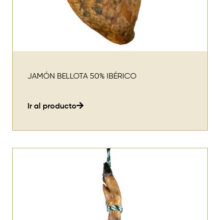
JAMÓN BELLOTA 50% IBÉRICO
Ir al producto