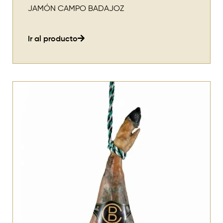
JAMÓN CAMPO BADAJOZ
Ir al producto