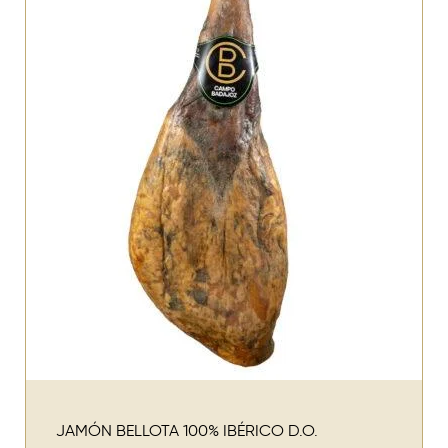
JAMÓN BELLOTA 100% IBÉRICO D.O.