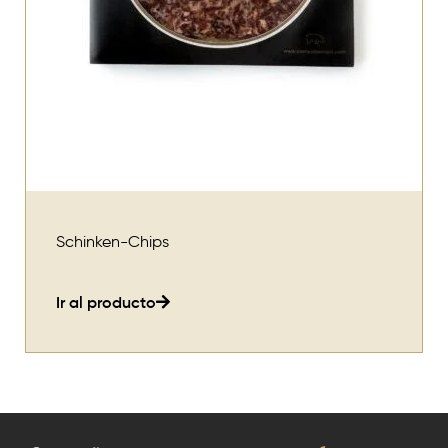
Schinken-Chips
Ir al producto