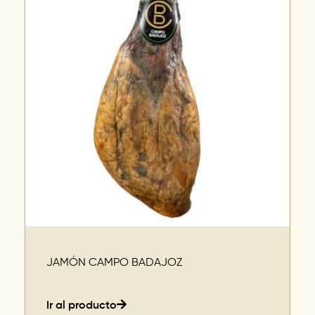
JAMÓN CAMPO BADAJOZ
Ir al producto