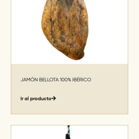
JAMÓN BELLOTA 100% IBÉRICO
Ir al producto