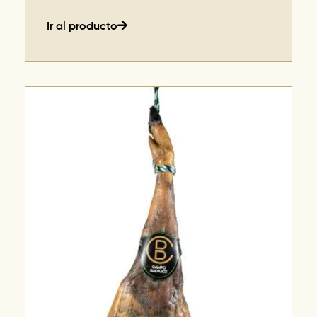
Ir al producto