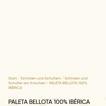
Start
/
Schinken und Schultern
/
Schinken und
Schulter am Knochen
/ PALETA BELLOTA 100%
IBÉRICA
PALETA BELLOTA 100% IBÉRICA