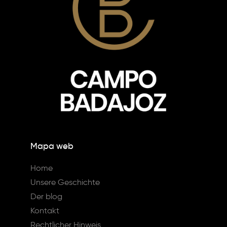
Mapa web
Home
Unsere Geschichte
Der blog
Kontakt
Rechtlicher Hinweis