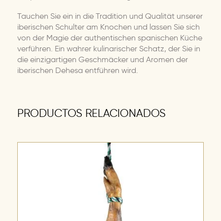
Tauchen Sie ein in die Tradition und Qualität unserer
iberischen Schulter am Knochen und lassen Sie sich
von der Magie der authentischen spanischen Küche
verführen. Ein wahrer kulinarischer Schatz, der Sie in
die einzigartigen Geschmäcker und Aromen der
iberischen Dehesa entführen wird.
PRODUCTOS RELACIONADOS