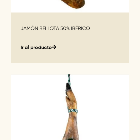
JAMÓN BELLOTA 50% IBÉRICO
Ir al producto