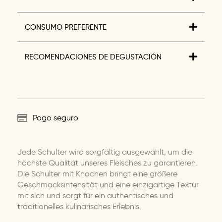
CONSUMO PREFERENTE
RECOMENDACIONES DE DEGUSTACIÓN
Pago seguro
Jede Schulter wird sorgfältig ausgewählt, um die
höchste Qualität unseres Fleisches zu garantieren.
Die Schulter mit Knochen bringt eine größere
Geschmacksintensität und eine einzigartige Textur
mit sich und sorgt für ein authentisches und
traditionelles kulinarisches Erlebnis.