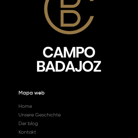
Mapa web
Home
Unsere Geschichte
Der blog
Kontakt