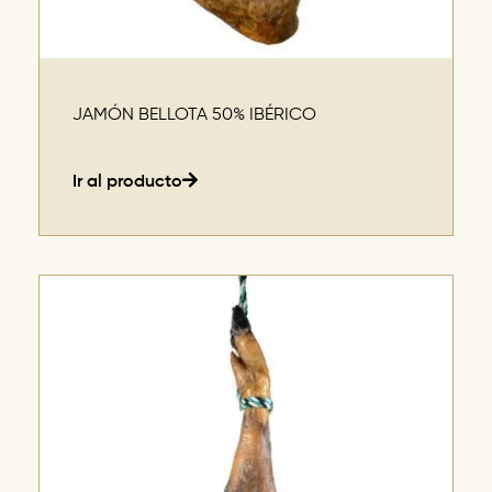
JAMÓN BELLOTA 50% IBÉRICO
Ir al producto