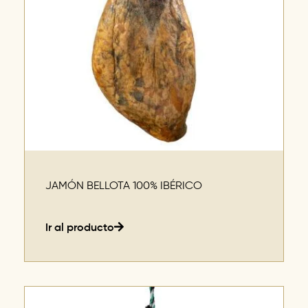
JAMÓN BELLOTA 100% IBÉRICO
Ir al producto