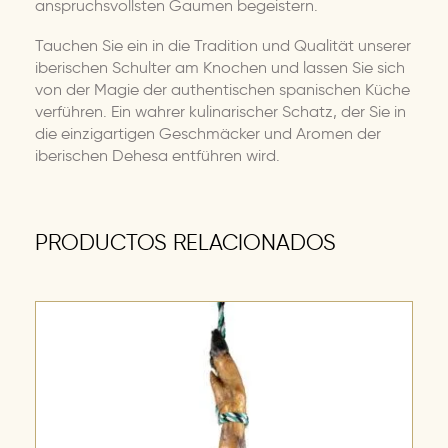
anspruchsvollsten Gaumen begeistern.
Tauchen Sie ein in die Tradition und Qualität unserer
iberischen Schulter am Knochen und lassen Sie sich
von der Magie der authentischen spanischen Küche
verführen. Ein wahrer kulinarischer Schatz, der Sie in
die einzigartigen Geschmäcker und Aromen der
iberischen Dehesa entführen wird.
PRODUCTOS RELACIONADOS