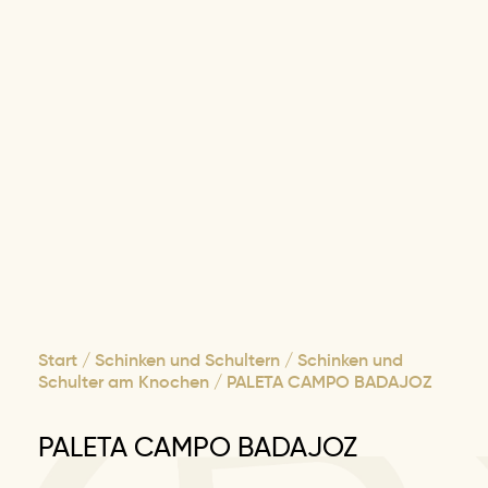
Start
/
Schinken und Schultern
/
Schinken und
Schulter am Knochen
/ PALETA CAMPO BADAJOZ
PALETA CAMPO BADAJOZ