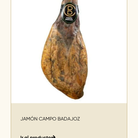
JAMÓN CAMPO BADAJOZ
Ir al producto