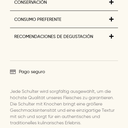
CONSERVACIÓN
CONSUMO PREFERENTE
RECOMENDACIONES DE DEGUSTACIÓN
Pago seguro
Jede Schulter wird sorgfältig ausgewählt, um die
höchste Qualität unseres Fleisches zu garantieren.
Die Schulter mit Knochen bringt eine größere
Geschmacksintensität und eine einzigartige Textur
mit sich und sorgt für ein authentisches und
traditionelles kulinarisches Erlebnis.