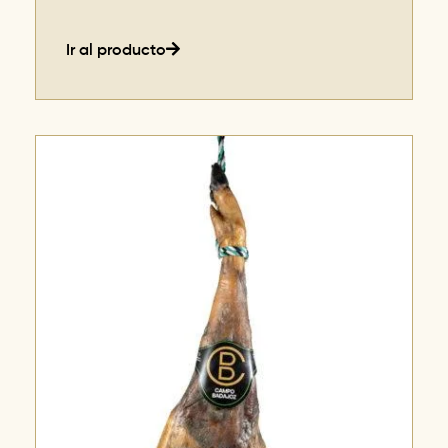
Ir al producto