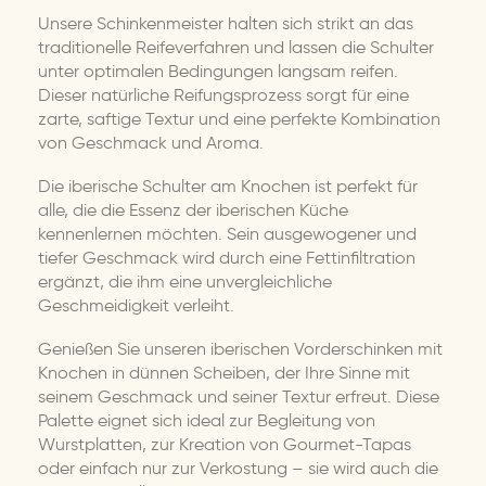
Unsere Schinkenmeister halten sich strikt an das
traditionelle Reifeverfahren und lassen die Schulter
unter optimalen Bedingungen langsam reifen.
Dieser natürliche Reifungsprozess sorgt für eine
zarte, saftige Textur und eine perfekte Kombination
von Geschmack und Aroma.
Die iberische Schulter am Knochen ist perfekt für
alle, die die Essenz der iberischen Küche
kennenlernen möchten. Sein ausgewogener und
tiefer Geschmack wird durch eine Fettinfiltration
ergänzt, die ihm eine unvergleichliche
Geschmeidigkeit verleiht.
Genießen Sie unseren iberischen Vorderschinken mit
Knochen in dünnen Scheiben, der Ihre Sinne mit
seinem Geschmack und seiner Textur erfreut. Diese
Palette eignet sich ideal zur Begleitung von
Wurstplatten, zur Kreation von Gourmet-Tapas
oder einfach nur zur Verkostung – sie wird auch die