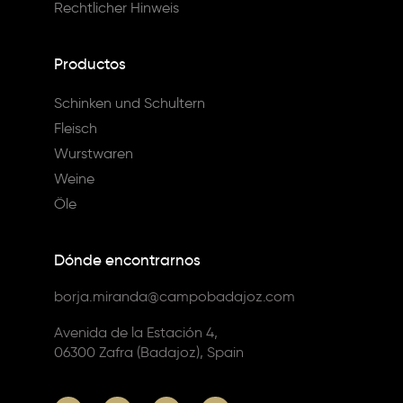
Rechtlicher Hinweis
Productos
Schinken und Schultern
Fleisch
Wurstwaren
Weine
Öle
Dónde encontrarnos
borja.miranda@campobadajoz.com
Avenida de la Estación 4,
06300 Zafra (Badajoz), Spain