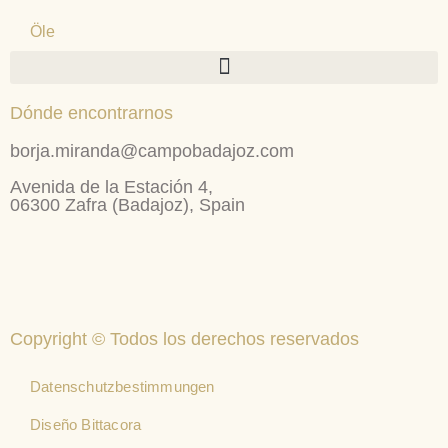
Öle
Dónde encontrarnos
borja.miranda@campobadajoz.com
Avenida de la Estación 4,
06300 Zafra (Badajoz), Spain
Copyright © Todos los derechos reservados
Datenschutzbestimmungen
Diseño Bittacora