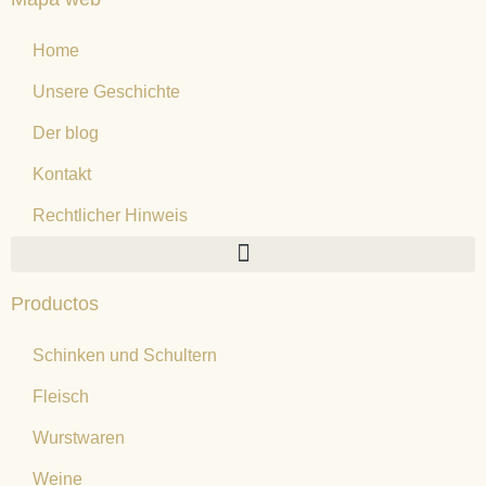
Home
Unsere Geschichte
Der blog
Kontakt
Rechtlicher Hinweis
Productos
Schinken und Schultern
Fleisch
Wurstwaren
Weine