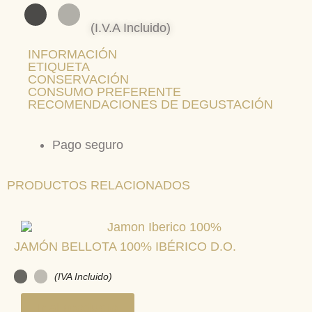
(I.V.A Incluido)
INFORMACIÓN
ETIQUETA
CONSERVACIÓN
CONSUMO PREFERENTE
RECOMENDACIONES DE DEGUSTACIÓN
Pago seguro
PRODUCTOS RELACIONADOS
JAMÓN BELLOTA 100% IBÉRICO D.O.
(IVA Incluido)
Ir al producto