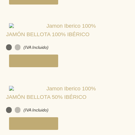
JAMÓN BELLOTA 100% IBÉRICO
(IVA Incluido)
Ir al producto
JAMÓN BELLOTA 50% IBÉRICO
(IVA Incluido)
Ir al producto