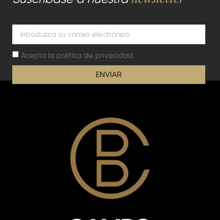
Acepto la
política de privacidad
ENVIAR