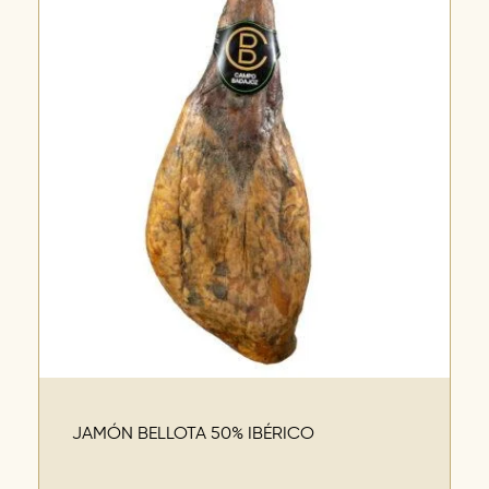
JAMÓN BELLOTA 50% IBÉRICO