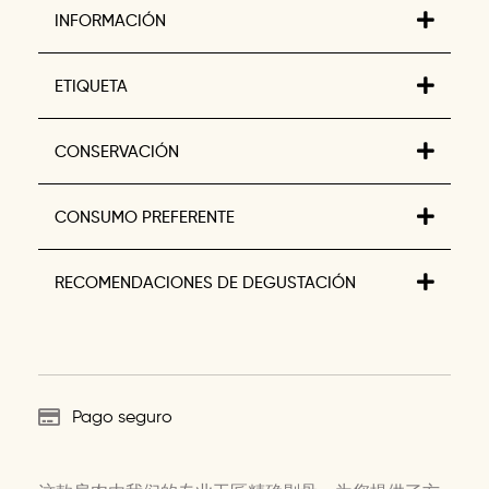
INFORMACIÓN
ETIQUETA
CONSERVACIÓN
CONSUMO PREFERENTE
RECOMENDACIONES DE DEGUSTACIÓN
Pago seguro