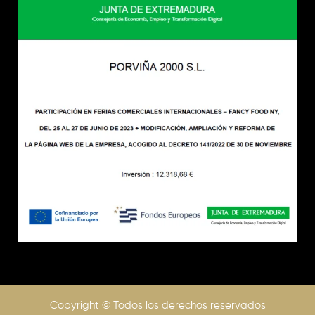
Copyright © Todos los derechos reservados