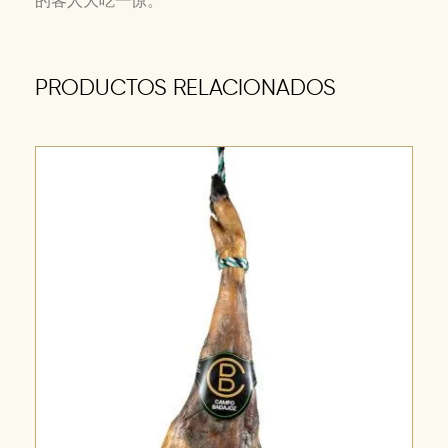
的客人大吃一惊。
PRODUCTOS RELACIONADOS