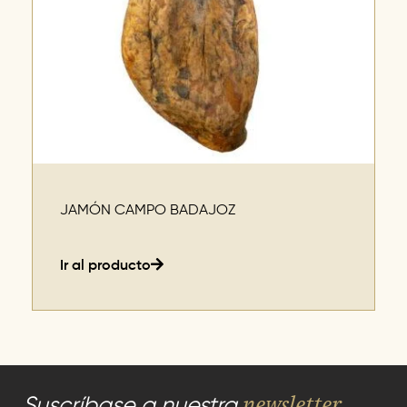
JAMÓN CAMPO BADAJOZ
Ir al producto
newsletter
Suscríbase a nuestra