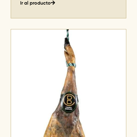
Ir al producto