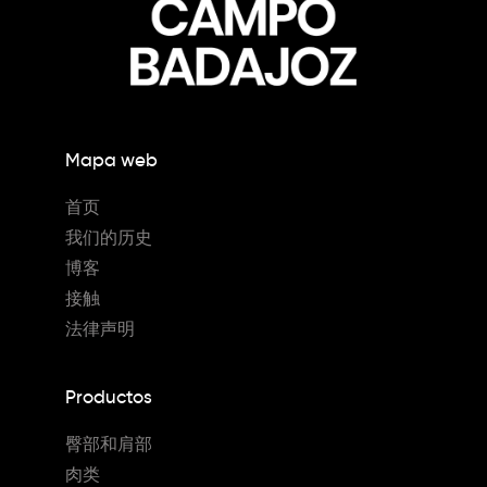
Mapa web
首页
我们的历史
博客
接触
法律声明
Productos
臀部和肩部
肉类