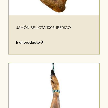
JAMÓN BELLOTA 100% IBÉRICO
Ir al producto